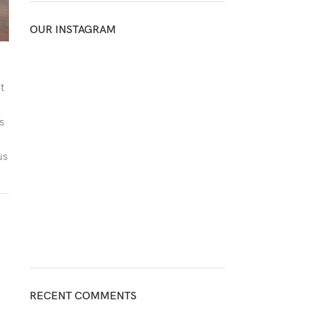
OUR INSTAGRAM
t
s
us
RECENT COMMENTS