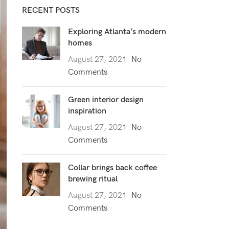
RECENT POSTS
Exploring Atlanta’s modern
homes
August 27, 2021
No
Comments
Green interior design
inspiration
August 27, 2021
No
Comments
Collar brings back coffee
brewing ritual
August 27, 2021
No
Comments