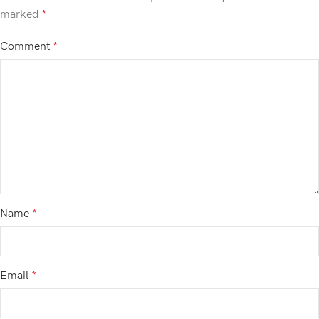
marked
*
Comment
*
Name
*
Email
*