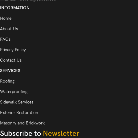
INFORMATION
Home
About Us
FAQs
Privacy Policy
Contact Us
SERVICES
Roofing
Waterproofing
Sidewalk Services
Exterior Restoration
Masonry and Brickwork
Subscribe to
Newsletter